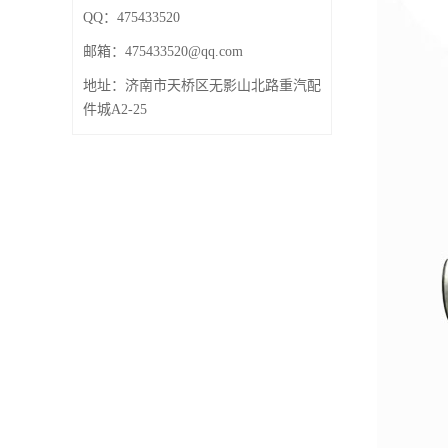
QQ：475433520
邮箱：
475433520@qq.com
地址：济南市天桥区无影山北路重汽配
件城A2-25