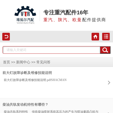
专注重汽配件16年
重汽、陕汽、欧曼
配件提供商
>>
>>
首页
新闻中心
常见问答
前大灯故障诊断及维修技能说明
前大灯故障诊断及维修技能说明.pdfSHACMAN
柴油共轨发动机特性有哪些？
柴油共轨系列特性 传统柴油喷射系统其压力的产生与喷油量跟凸轮与