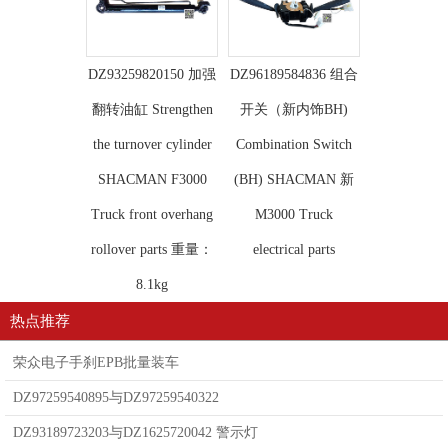
DZ93259820150 加强
DZ96189584836 组合
翻转油缸 Strengthen
开关（新内饰BH)
the turnover cylinder
Combination Switch
SHACMAN F3000
(BH) SHACMAN 新
Truck front overhang
M3000 Truck
rollover parts 重量：
electrical parts
8.1kg
热点推荐
荣众电子手刹EPB批量装车
DZ97259540895与DZ97259540322
DZ93189723203与DZ1625720042 警示灯