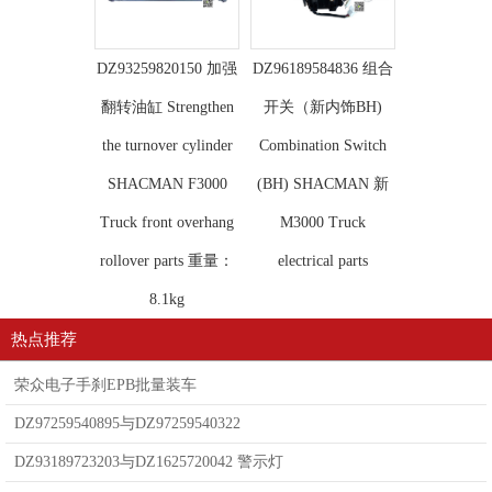
DZ93259820150 加强
DZ96189584836 组合
翻转油缸 Strengthen
开关（新内饰BH)
the turnover cylinder
Combination Switch
SHACMAN F3000
(BH) SHACMAN 新
Truck front overhang
M3000 Truck
rollover parts 重量：
electrical parts
8.1kg
热点推荐
荣众电子手刹EPB批量装车
DZ97259540895与DZ97259540322
DZ93189723203与DZ1625720042 警示灯