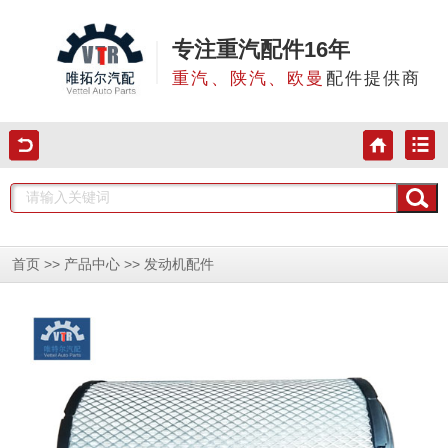
专注重汽配件16年
重汽、陕汽、欧曼
配件提供商
>>
>>
首页
产品中心
发动机配件