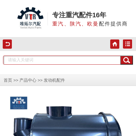
专注重汽配件16年
重汽、陕汽、欧曼
配件提供商
>>
>>
首页
产品中心
发动机配件